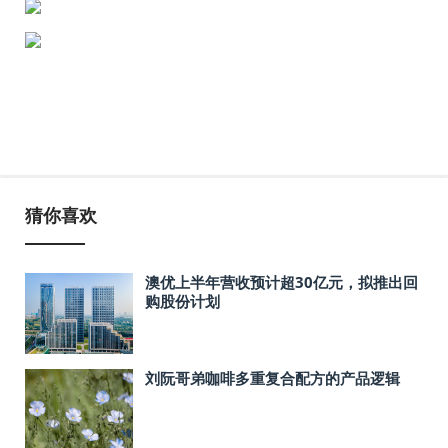
猜你喜欢
澳优上半年营收预计超30亿元，拟推出回
购股份计划
刘阮哥弟咖啡多重复合配方的产品逻辑