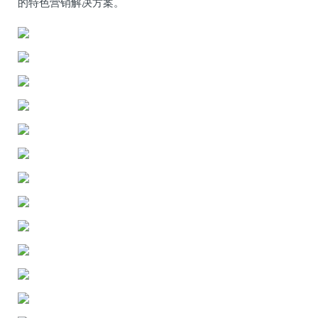
的特色营销解决方案。